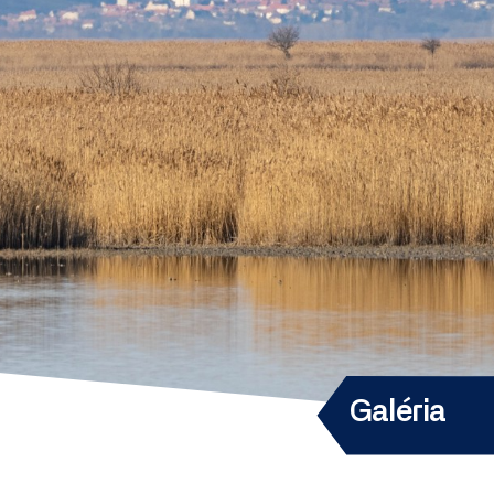
Galéria