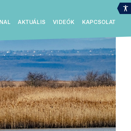
NAL
AKTUÁLIS
VIDEÓK
KAPCSOLAT