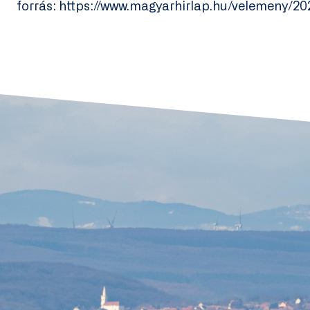
forrás: https://www.magyarhirlap.hu/velemeny/20