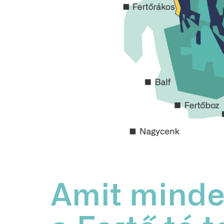
Amit minde