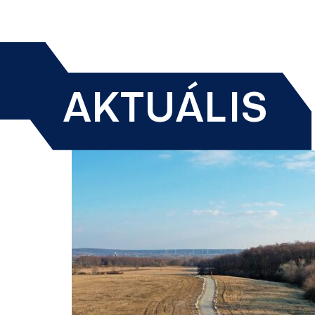
AKTUÁLIS