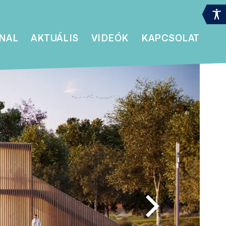
NAL
AKTUÁLIS
VIDEÓK
KAPCSOLAT