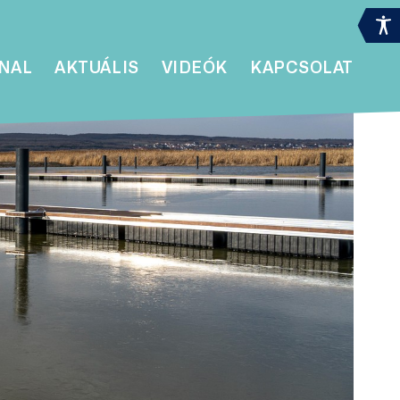
NAL
AKTUÁLIS
VIDEÓK
KAPCSOLAT