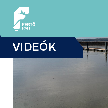
VIDEÓK